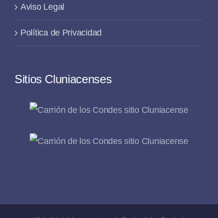
Aviso Legal
Política de Privacidad
Sitios Cluniacenses