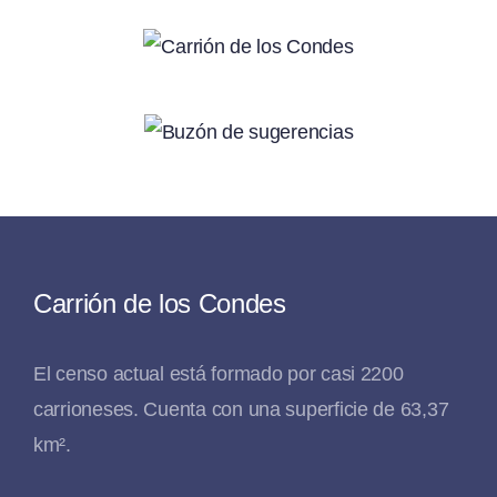
Carrión de los Condes
El censo actual está formado por casi 2200
carrioneses. Cuenta con una superficie de 63,37
km².