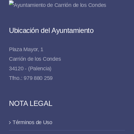
Ubicación del Ayuntamiento
Plaza Mayor, 1
Carrión de los Condes
34120 - (Palencia)
Tfno.: 979 880 259
NOTA LEGAL
Términos de Uso