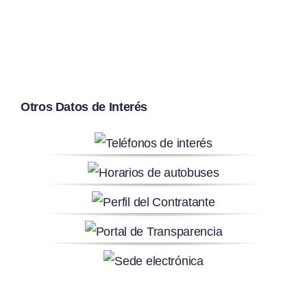
Otros Datos de Interés