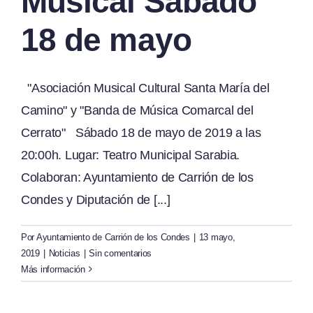
Musical Sábado
18 de mayo
"Asociación Musical Cultural Santa María del
Camino" y "Banda de Música Comarcal del
Cerrato" Sábado 18 de mayo de 2019 a las
20:00h. Lugar: Teatro Municipal Sarabia.
Colaboran: Ayuntamiento de Carrión de los
Condes y Diputación de [...]
Por
Ayuntamiento de Carrión de los Condes
|
13 mayo,
2019
|
Noticias
|
Sin comentarios
Más información