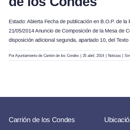
de los Condes
Estado: Abierta Fecha de publicación en B.O.P. de la l
21/05/2014 Anuncio de Composición de la Mesa de Con
disposición adicional segunda, apartado 10, del Texto r
Por
Ayuntamiento de Carrión de los Condes
|
25 abril, 2014
|
Noticias
|
Sin
Carrión de los Condes
Ubicació