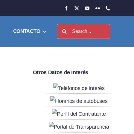
Buscar:
CONTACTO
Otros Datos de Interés