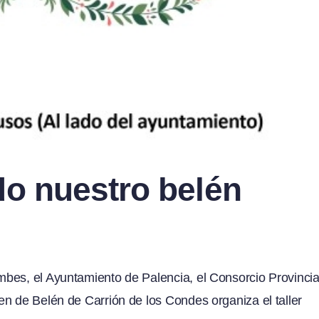
do nuestro belén
bes, el Ayuntamiento de Palencia, el Consorcio Provincia
n de Belén de Carrión de los Condes organiza el taller