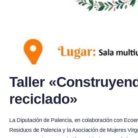
Taller «Construyen
reciclado»
La Diputación de Palencia, en colaboración con Ecoem
Residuos de Palencia y la Asociación de Mujeres Virge