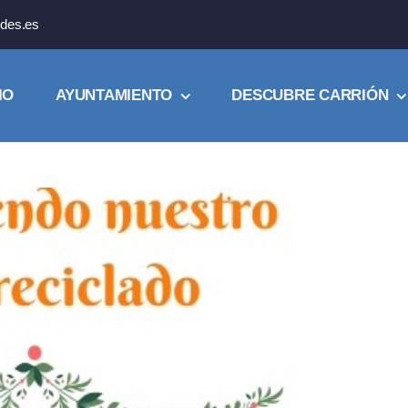
des.es
IO
AYUNTAMIENTO
DESCUBRE CARRIÓN