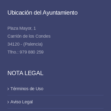
Ubicación del Ayuntamiento
Plaza Mayor, 1
Carrión de los Condes
34120 - (Palencia)
Tfno.: 979 880 259
NOTA LEGAL
Términos de Uso
Aviso Legal