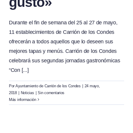
gusto»
Durante el fin de semana del 25 al 27 de mayo,
11 establecimientos de Carrión de los Condes
ofrecerán a todos aquellos que lo deseen sus
mejores tapas y menús. Carrión de los Condes
celebrará sus segundas jornadas gastronómicas
“Con [...]
Por
Ayuntamiento de Carrión de los Condes
|
24 mayo,
2018
|
Noticias
|
Sin comentarios
Más información