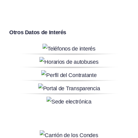
Otros Datos de Interés