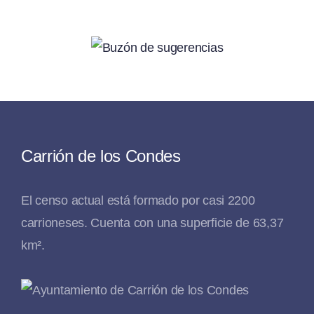
Carrión de los Condes
El censo actual está formado por casi 2200
carrioneses. Cuenta con una superficie de 63,37
km².