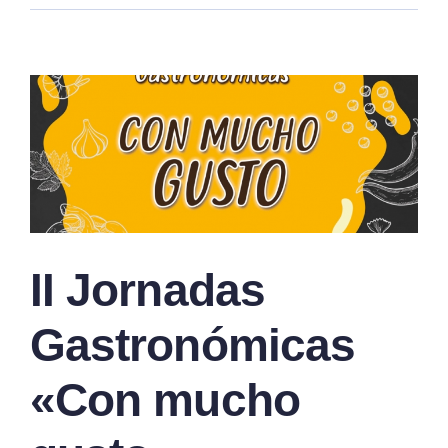
II Jornadas
Gastronómicas
«Con mucho