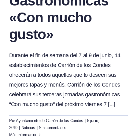
Gastronómicas
«Con mucho
gusto»
Durante el fin de semana del 7 al 9 de junio, 14
establecimientos de Carrión de los Condes
ofrecerán a todos aquellos que lo deseen sus
mejores tapas y menús. Carrión de los Condes
celebrará sus terceras jornadas gastronómicas
“Con mucho gusto" del próximo viernes 7 [...]
Por
Ayuntamiento de Carrión de los Condes
|
5 junio,
2019
|
Noticias
|
Sin comentarios
Más información