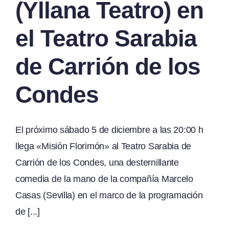
(Yllana Teatro) en
el Teatro Sarabia
de Carrión de los
Condes
El próximo sábado 5 de diciembre a las 20:00 h
llega «Misión Florimón» al Teatro Sarabia de
Carrión de los Condes, una desternillante
comedia de la mano de la compañía Marcelo
Casas (Sevilla) en el marco de la programación
de [...]