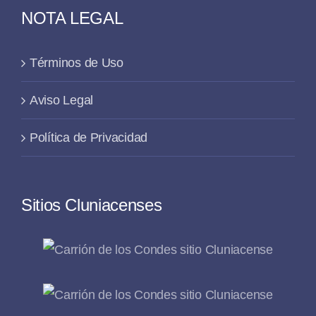
NOTA LEGAL
Términos de Uso
Aviso Legal
Política de Privacidad
Sitios Cluniacenses