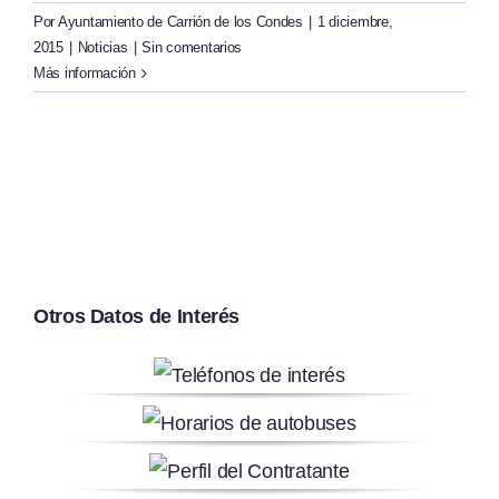
Por
Ayuntamiento de Carrión de los Condes
|
1 diciembre,
2015
|
Noticias
|
Sin comentarios
Más información
Otros Datos de Interés