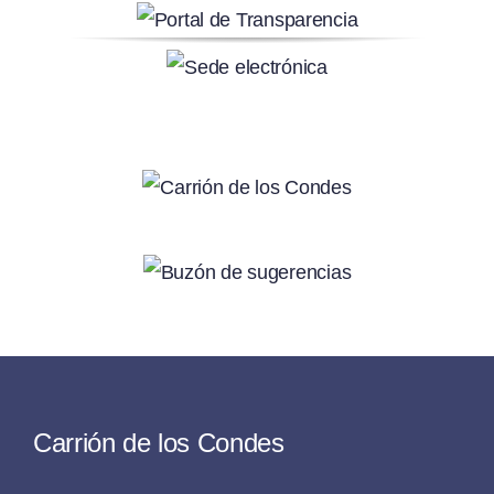
Carrión de los Condes