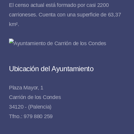
El censo actual está formado por casi 2200
carrioneses. Cuenta con una superficie de 63,37
km².
Ubicación del Ayuntamiento
Plaza Mayor, 1
Carrión de los Condes
34120 - (Palencia)
Tfno.: 979 880 259