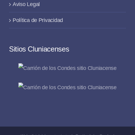
Aviso Legal
Política de Privacidad
Sitios Cluniacenses