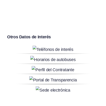
Otros Datos de Interés