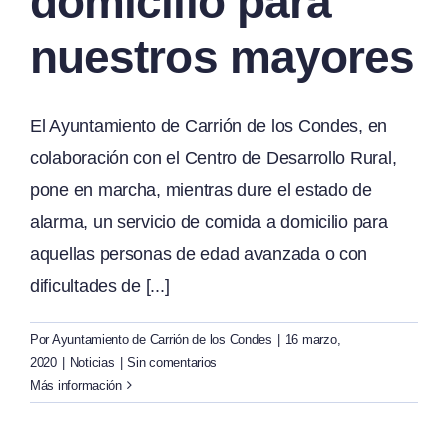
domicilio para
nuestros mayores
El Ayuntamiento de Carrión de los Condes, en
colaboración con el Centro de Desarrollo Rural,
pone en marcha, mientras dure el estado de
alarma, un servicio de comida a domicilio para
aquellas personas de edad avanzada o con
dificultades de [...]
Por
Ayuntamiento de Carrión de los Condes
|
16 marzo,
2020
|
Noticias
|
Sin comentarios
Más información