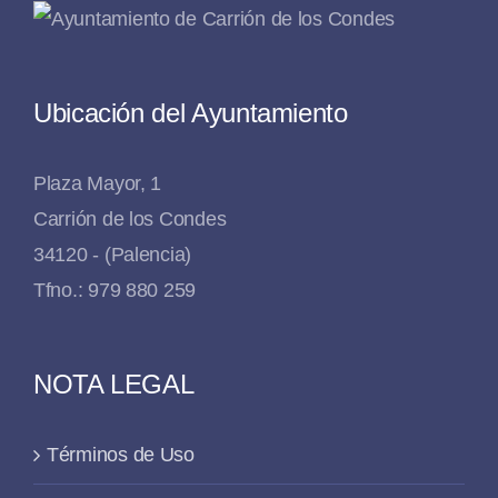
Ubicación del Ayuntamiento
Plaza Mayor, 1
Carrión de los Condes
34120 - (Palencia)
Tfno.: 979 880 259
NOTA LEGAL
Términos de Uso