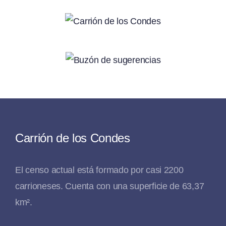
Carrión de los Condes
El censo actual está formado por casi 2200
carrioneses. Cuenta con una superficie de 63,37
km².