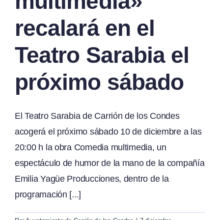
multimedia»
recalará en el
Teatro Sarabia el
próximo sábado
El Teatro Sarabia de Carrión de los Condes
acogerá el próximo sábado 10 de diciembre a las
20:00 h la obra Comedia multimedia, un
espectáculo de humor de la mano de la compañía
Emilia Yagüe Producciones, dentro de la
programación [...]