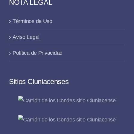
NOTA LEGAL
Términos de Uso
Aviso Legal
Política de Privacidad
Sitios Cluniacenses