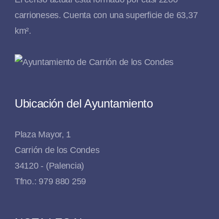
carrioneses. Cuenta con una superficie de 63,37
km².
Ubicación del Ayuntamiento
Plaza Mayor, 1
Carrión de los Condes
34120 - (Palencia)
Tfno.: 979 880 259