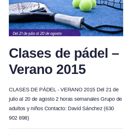
Clases de pádel –
Verano 2015
CLASES DE PÁDEL - VERANO 2015 Del 21 de
julio al 20 de agosto 2 horas semanales Grupo de
adultos y niños Contacto: David Sánchez (630
902 898)