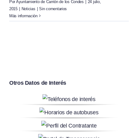
Por
Ayuntamiento de Carrión de los Condes
|
24 julio,
2015
|
Noticias
|
Sin comentarios
Más información
Otros Datos de Interés