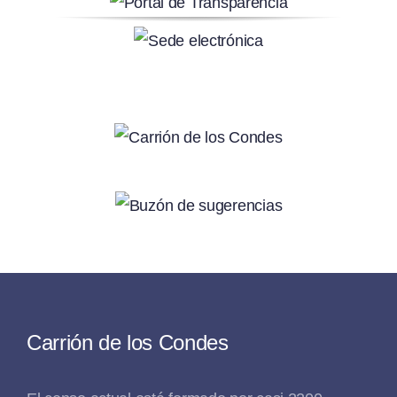
Carrión de los Condes