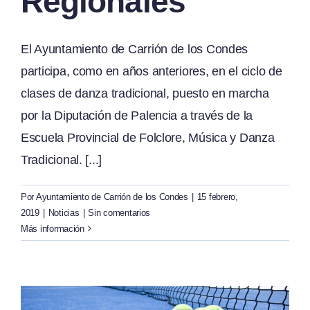
Regionales
El Ayuntamiento de Carrión de los Condes
participa, como en años anteriores, en el ciclo de
clases de danza tradicional, puesto en marcha
por la Diputación de Palencia a través de la
Escuela Provincial de Folclore, Música y Danza
Tradicional. [...]
Por
Ayuntamiento de Carrión de los Condes
|
15 febrero,
2019
|
Noticias
|
Sin comentarios
Más información