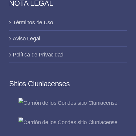
NOTA LEGAL
Términos de Uso
Aviso Legal
Política de Privacidad
Sitios Cluniacenses