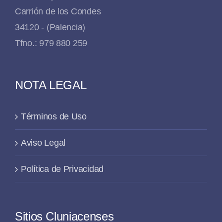
Carrión de los Condes
34120 - (Palencia)
Tfno.: 979 880 259
NOTA LEGAL
Términos de Uso
Aviso Legal
Política de Privacidad
Sitios Cluniacenses