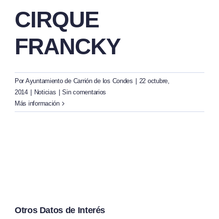
CIRQUE
FRANCKY
Por
Ayuntamiento de Carrión de los Condes
|
22 octubre,
2014
|
Noticias
|
Sin comentarios
Más información
Otros Datos de Interés