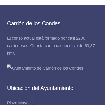
Carrión de los Condes
El censo actual está formado por casi 2200
carrioneses. Cuenta con una superficie de 63,37
km².
Ubicación del Ayuntamiento
Plaza Mayor, 1