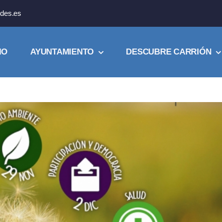
des.es
IO
AYUNTAMIENTO
DESCUBRE CARRIÓN