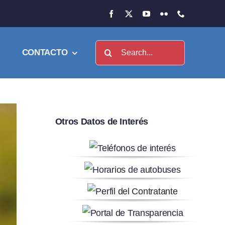
Buscar:
CONTACTO
Otros Datos de Interés