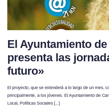
El Ayuntamiento de
presenta las jorna
futuro»
El proyecto, que se extenderá a lo largo de un mes, c
principalmente, a los jóvenes. El Ayuntamiento de Car
Local, Políticas Sociales [...]