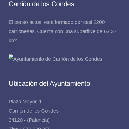
Carrión de los Condes
El censo actual está formado por casi 2200
carrioneses. Cuenta con una superficie de 63,37
km².
Ubicación del Ayuntamiento
Plaza Mayor, 1
Carrión de los Condes
34120 - (Palencia)