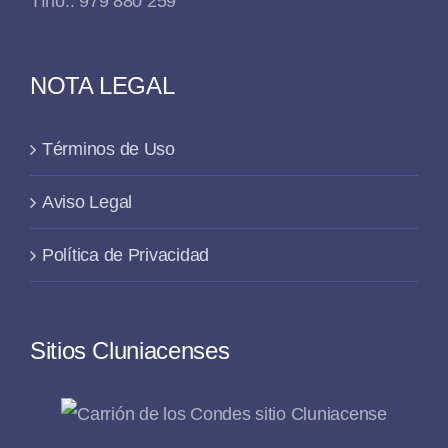
Tfno.: 979 880 259
NOTA LEGAL
Términos de Uso
Aviso Legal
Política de Privacidad
Sitios Cluniacenses