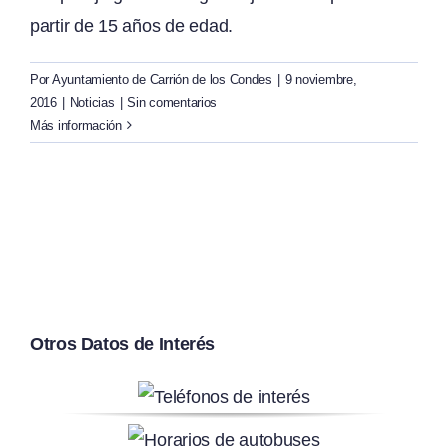
partir de 15 años de edad.
Por
Ayuntamiento de Carrión de los Condes
|
9 noviembre,
2016
|
Noticias
|
Sin comentarios
Más información
Otros Datos de Interés