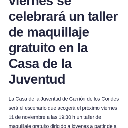
viernes se
celebrará un taller
de maquillaje
gratuito en la
Casa de la
Juventud
La Casa de la Juventud de Carrión de los Condes
será el escenario que acogerá el próximo viernes
11 de noviembre a las 19:30 h un taller de
maquillaje gratuito dirigido a jóvenes a partir de a