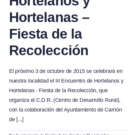
Hortelanos y
Hortelanas –
Fiesta de la
Recolección
El próximo 3 de octubre de 2015 se celebrará en
nuestra localidad el III Encuentro de Hortelanos y
Hortelanas - Fiesta de la Recolección, que
organiza el C.D.R. (Centro de Desarrollo Rural),
con la colaboración del Ayuntamiento de Carrión
de [...]