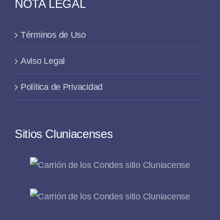
NOTA LEGAL
Términos de Uso
Aviso Legal
Política de Privacidad
Sitios Cluniacenses