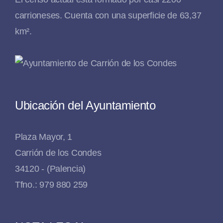
carrioneses. Cuenta con una superficie de 63,37
km².
Ubicación del Ayuntamiento
Plaza Mayor, 1
Carrión de los Condes
34120 - (Palencia)
Tfno.: 979 880 259