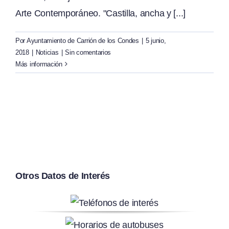
Arte Contemporáneo. "Castilla, ancha y [...]
Por
Ayuntamiento de Carrión de los Condes
|
5 junio,
2018
|
Noticias
|
Sin comentarios
Más información
Otros Datos de Interés