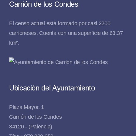
Carrión de los Condes
El censo actual está formado por casi 2200
carrioneses. Cuenta con una superficie de 63,37
km².
Ubicación del Ayuntamiento
Plaza Mayor, 1
Carrión de los Condes
34120 - (Palencia)