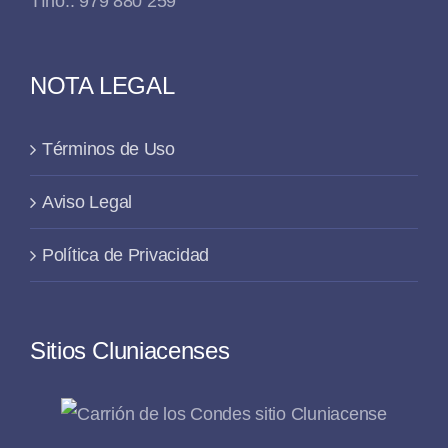
Tfno.: 979 880 259
NOTA LEGAL
Términos de Uso
Aviso Legal
Política de Privacidad
Sitios Cluniacenses