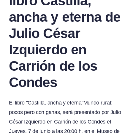
libro Castilla,
ancha y eterna de
Julio César
Izquierdo en
Carrión de los
Condes
El libro "Castilla, ancha y eterna"Mundo rural:
pocos pero con ganas, será presentado por Julio
César Izquierdo en Carrión de los Condes el
Jueves, 7 de junio a las 20:00 h. en el Museo de