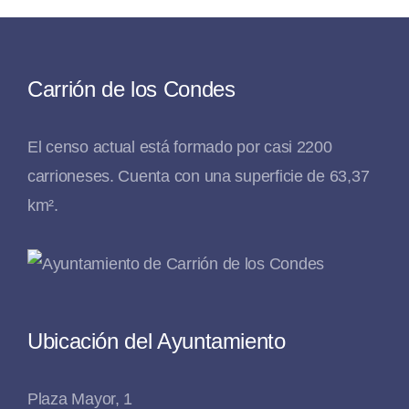
Carrión de los Condes
El censo actual está formado por casi 2200
carrioneses. Cuenta con una superficie de 63,37
km².
Ubicación del Ayuntamiento
Plaza Mayor, 1