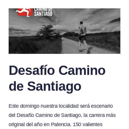
Desafío Camino
de Santiago
Este domingo nuestra localidad será escenario
del Desafío Camino de Santiago, la carrera más
original del año en Palencia. 150 valientes