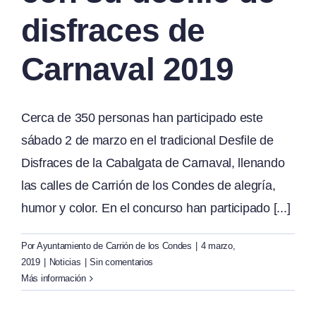
disfraces de
Carnaval 2019
Cerca de 350 personas han participado este
sábado 2 de marzo en el tradicional Desfile de
Disfraces de la Cabalgata de Carnaval, llenando
las calles de Carrión de los Condes de alegría,
humor y color. En el concurso han participado [...]
Por
Ayuntamiento de Carrión de los Condes
|
4 marzo,
2019
|
Noticias
|
Sin comentarios
Más información