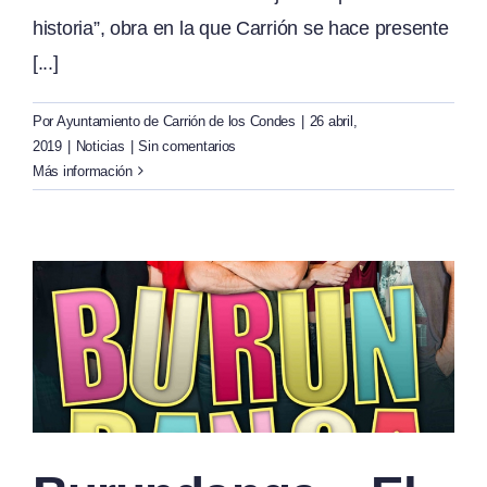
historia”, obra en la que Carrión se hace presente
[...]
Por
Ayuntamiento de Carrión de los Condes
|
26 abril,
2019
|
Noticias
|
Sin comentarios
Más información