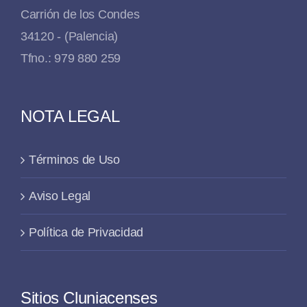
Carrión de los Condes
34120 - (Palencia)
Tfno.: 979 880 259
NOTA LEGAL
Términos de Uso
Aviso Legal
Política de Privacidad
Sitios Cluniacenses