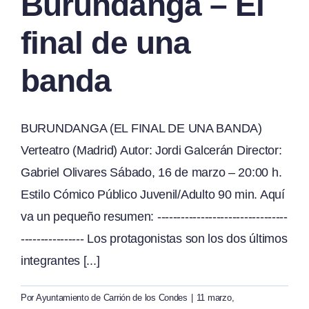
Burundanga – El
final de una
banda
BURUNDANGA (EL FINAL DE UNA BANDA)
Verteatro (Madrid) Autor: Jordi Galcerán Director:
Gabriel Olivares Sábado, 16 de marzo – 20:00 h.
Estilo Cómico Público Juvenil/Adulto 90 min. Aquí
va un pequeño resumen: ---------------------------------
---------------- Los protagonistas son los dos últimos
integrantes [...]
Por
Ayuntamiento de Carrión de los Condes
|
11 marzo,