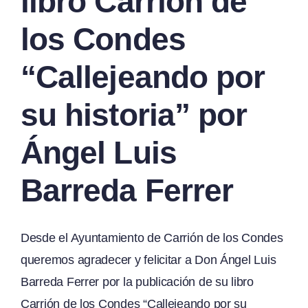
libro Carrión de
los Condes
“Callejeando por
su historia” por
Ángel Luis
Barreda Ferrer
Desde el Ayuntamiento de Carrión de los Condes
queremos agradecer y felicitar a Don Ángel Luis
Barreda Ferrer por la publicación de su libro
Carrión de los Condes “Callejeando por su