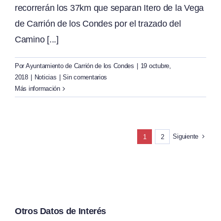
recorrerán los 37km que separan Itero de la Vega
de Carrión de los Condes por el trazado del
Camino [...]
Por
Ayuntamiento de Carrión de los Condes
|
19 octubre,
2018
|
Noticias
|
Sin comentarios
Más información
Siguiente
1
2
Otros Datos de Interés