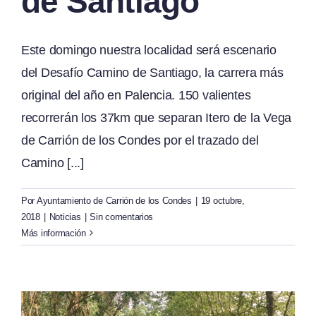
de Santiago
Este domingo nuestra localidad será escenario
del Desafío Camino de Santiago, la carrera más
original del año en Palencia. 150 valientes
recorrerán los 37km que separan Itero de la Vega
de Carrión de los Condes por el trazado del
Camino [...]
Por
Ayuntamiento de Carrión de los Condes
|
19 octubre,
2018
|
Noticias
|
Sin comentarios
Más información