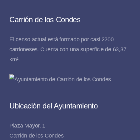
Carrión de los Condes
El censo actual está formado por casi 2200
carrioneses. Cuenta con una superficie de 63,37
km².
Ubicación del Ayuntamiento
Plaza Mayor, 1
Carrión de los Condes