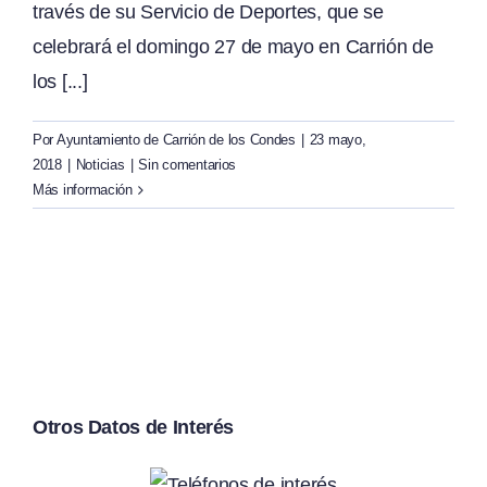
través de su Servicio de Deportes, que se
celebrará el domingo 27 de mayo en Carrión de
los [...]
Por
Ayuntamiento de Carrión de los Condes
|
23 mayo,
2018
|
Noticias
|
Sin comentarios
Más información
Otros Datos de Interés