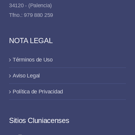
34120 - (Palencia)
Tfno.: 979 880 259
NOTA LEGAL
Términos de Uso
Aviso Legal
Política de Privacidad
Sitios Cluniacenses