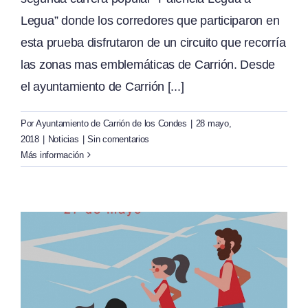
Legua” donde los corredores que participaron en
esta prueba disfrutaron de un circuito que recorría
las zonas mas emblemáticas de Carrión. Desde
el ayuntamiento de Carrión [...]
Por
Ayuntamiento de Carrión de los Condes
|
28 mayo,
2018
|
Noticias
|
Sin comentarios
Más información