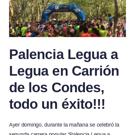
Palencia Legua a
Legua en Carrión
de los Condes,
todo un éxito!!!
Ayer domingo, durante la mañana se celebró la
segunda carrera popular “Palencia Legua a