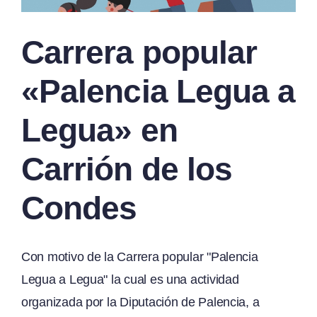
Carrera popular
«Palencia Legua a
Legua» en
Carrión de los
Condes
Con motivo de la Carrera popular "Palencia
Legua a Legua" la cual es una actividad
organizada por la Diputación de Palencia, a