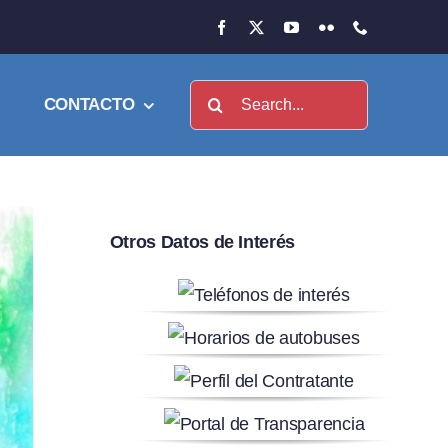
Buscar:
CONTACTO
Otros Datos de Interés