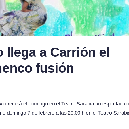
llega a Carrión el
menco fusión
ofrecerá el domingo en el Teatro Sarabia un espectácul
mo domingo 7 de febrero a las 20:00 h en el Teatro Sarabia