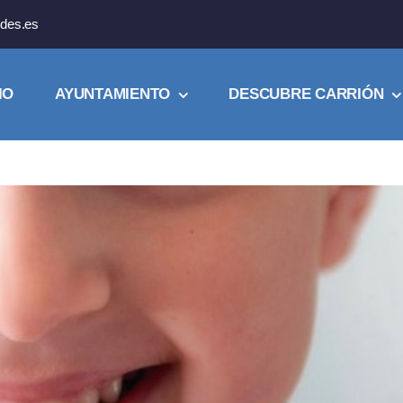
des.es
IO
AYUNTAMIENTO
DESCUBRE CARRIÓN