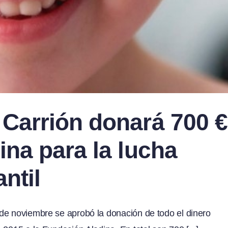
 Carrión donará 700 €
ina para la lucha
ntil
de noviembre se aprobó la donación de todo el dinero