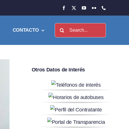
Buscar:
CONTACTO
Otros Datos de Interés