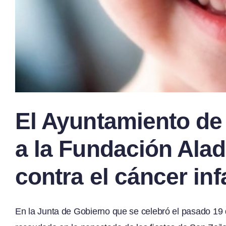
El Ayuntamiento de
a la Fundación Alad
contra el cáncer infa
En la Junta de Gobierno que se celebró el pasado 19 