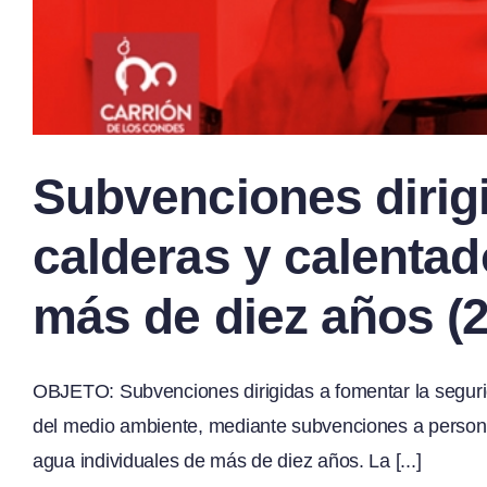
Subvenciones dirigi
calderas y calentad
más de diez años (
OBJETO: Subvenciones dirigidas a fomentar la segurida
del medio ambiente, mediante subvenciones a personas
agua individuales de más de diez años. La [...]