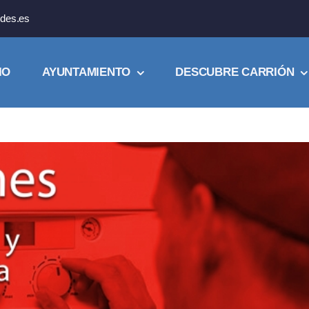
des.es
IO
AYUNTAMIENTO
DESCUBRE CARRIÓN