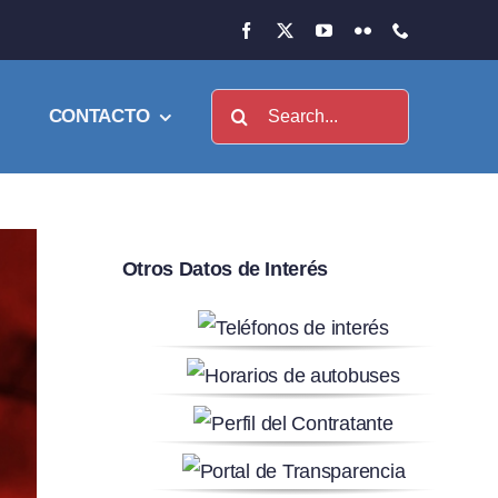
Buscar:
CONTACTO
Otros Datos de Interés