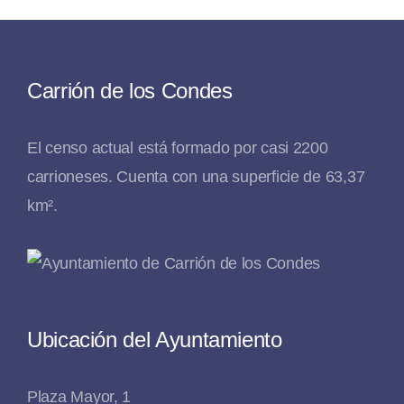
Carrión de los Condes
El censo actual está formado por casi 2200
carrioneses. Cuenta con una superficie de 63,37
km².
Ubicación del Ayuntamiento
Plaza Mayor, 1