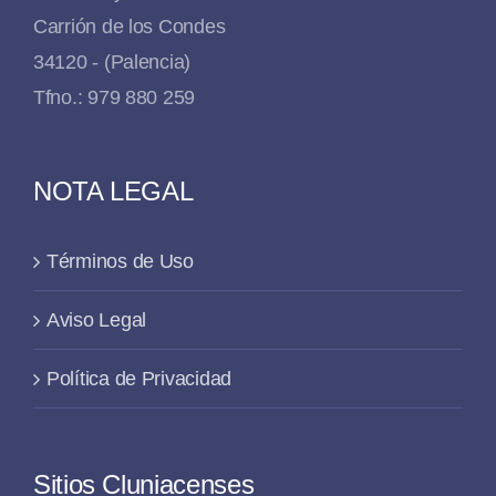
Carrión de los Condes
34120 - (Palencia)
Tfno.: 979 880 259
NOTA LEGAL
Términos de Uso
Aviso Legal
Política de Privacidad
Sitios Cluniacenses