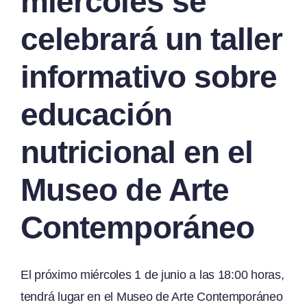
miércoles se
celebrará un taller
informativo sobre
educación
nutricional en el
Museo de Arte
Contemporáneo
El próximo miércoles 1 de junio a las 18:00 horas,
tendrá lugar en el Museo de Arte Contemporáneo