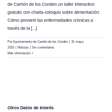
de Carrión de los Condes un taller interactivo
gratuito con charla-coloquio sobre alimentación:
Cómo prevenir las enfermedades crónicas a
través de la [...]
Por
Ayuntamiento de Carrión de los Condes
|
31 mayo,
2016
|
Noticias
|
Sin comentarios
Más información
Otros Datos de Interés