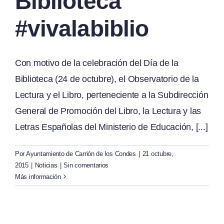
Biblioteca
#vivalabiblio
Con motivo de la celebración del Día de la
Biblioteca (24 de octubre), el Observatorio de la
Lectura y el Libro, perteneciente a la Subdirección
General de Promoción del Libro, la Lectura y las
Letras Españolas del Ministerio de Educación, [...]
Por
Ayuntamiento de Carrión de los Condes
|
21 octubre,
2015
|
Noticias
|
Sin comentarios
Más información