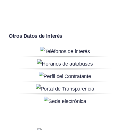
Otros Datos de Interés