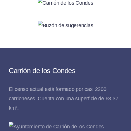
Carrión de los Condes
El censo actual está formado por casi 2200
carrioneses. Cuenta con una superficie de 63,37
km².