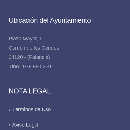
Ubicación del Ayuntamiento
Plaza Mayor, 1
Carrión de los Condes
34120 - (Palencia)
Tfno.: 979 880 259
NOTA LEGAL
Términos de Uso
Aviso Legal