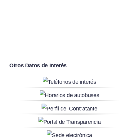
Otros Datos de Interés