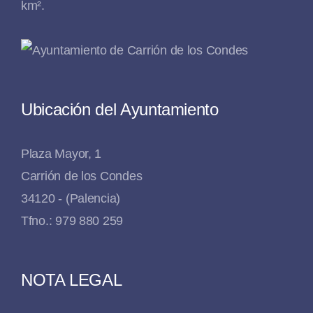
km².
Ubicación del Ayuntamiento
Plaza Mayor, 1
Carrión de los Condes
34120 - (Palencia)
Tfno.: 979 880 259
NOTA LEGAL