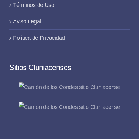
Términos de Uso
Aviso Legal
Política de Privacidad
Sitios Cluniacenses