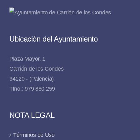
Ubicación del Ayuntamiento
Plaza Mayor, 1
Carrión de los Condes
34120 - (Palencia)
Tfno.: 979 880 259
NOTA LEGAL
Términos de Uso