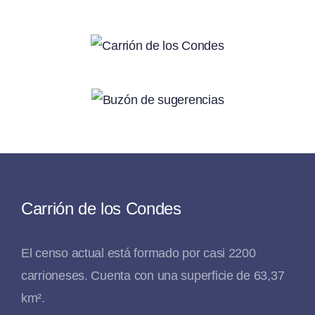
Carrión de los Condes
El censo actual está formado por casi 2200
carrioneses. Cuenta con una superficie de 63,37
km².