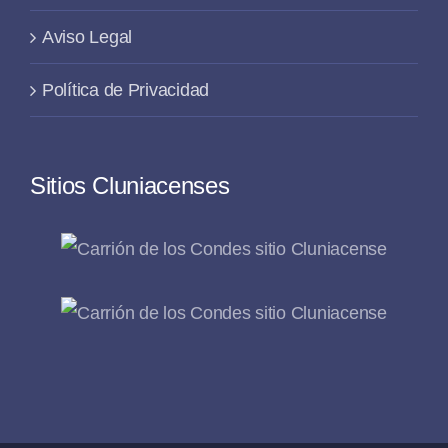
Aviso Legal
Política de Privacidad
Sitios Cluniacenses