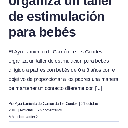
organiza un taller
de estimulación
para bebés
El Ayuntamiento de Carrión de los Condes
organiza un taller de estimulación para bebés
dirigido a padres con bebés de 0 a 3 años con el
objetivo de proporcionar a los padres una manera
de mantener un contacto diferente con [...]
Por
Ayuntamiento de Carrión de los Condes
|
31 octubre,
2016
|
Noticias
|
Sin comentarios
Más información