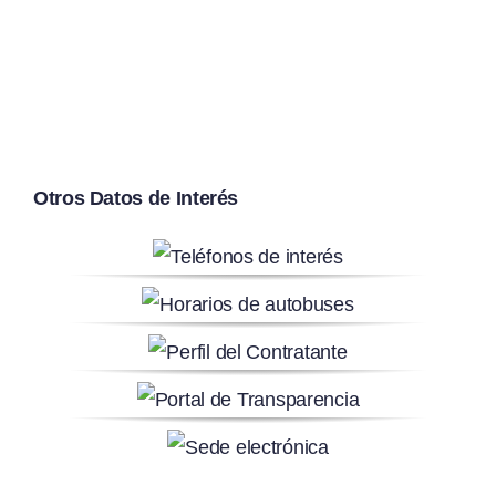
Otros Datos de Interés