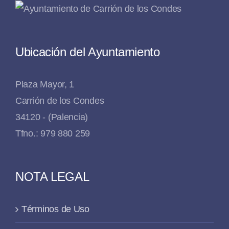
Ubicación del Ayuntamiento
Plaza Mayor, 1
Carrión de los Condes
34120 - (Palencia)
Tfno.: 979 880 259
NOTA LEGAL
Términos de Uso