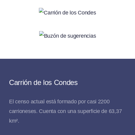
Carrión de los Condes
El censo actual está formado por casi 2200
carrioneses. Cuenta con una superficie de 63,37
km².