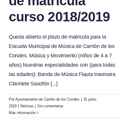
de matricula
curso 2018/2019
Queda abierto el plazo de matricula para la
Escuela Municipal de Música de Carrión de los
Condes. Música y Movimiento (niños de 4 a 7
años) Nuestras especialidades son (para todas
las edades): Banda de Música Flauta travesera
Clarinete Saxofón [...]
Por
Ayuntamiento de Carrión de los Condes
|
15 junio,
2018
|
Noticias
|
Sin comentarios
Más información