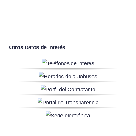
Otros Datos de Interés