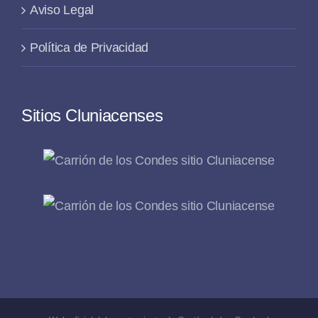
Aviso Legal
Política de Privacidad
Sitios Cluniacenses