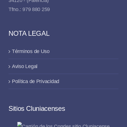
34120 - (Palencia)
Tfno.: 979 880 259
NOTA LEGAL
Términos de Uso
Aviso Legal
Política de Privacidad
Sitios Cluniacenses