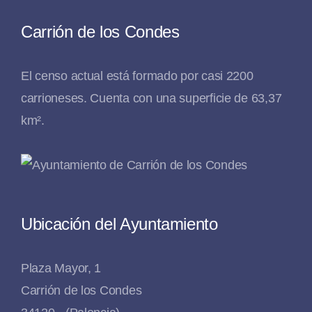
Carrión de los Condes
El censo actual está formado por casi 2200
carrioneses. Cuenta con una superficie de 63,37
km².
Ubicación del Ayuntamiento
Plaza Mayor, 1
Carrión de los Condes