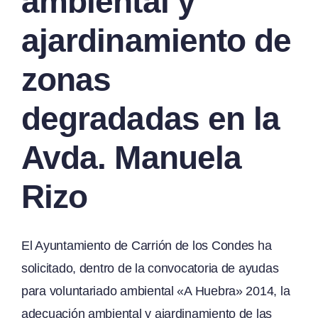
ambiental y
ajardinamiento de
zonas
degradadas en la
Avda. Manuela
Rizo
El Ayuntamiento de Carrión de los Condes ha
solicitado, dentro de la convocatoria de ayudas
para voluntariado ambiental «A Huebra» 2014, la
adecuación ambiental y ajardinamiento de las