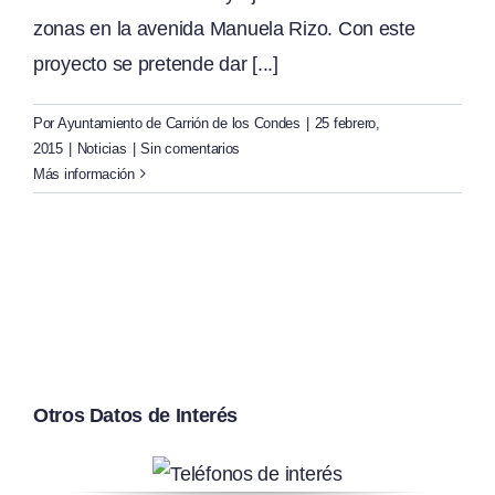
zonas en la avenida Manuela Rizo. Con este
proyecto se pretende dar [...]
Por
Ayuntamiento de Carrión de los Condes
|
25 febrero,
2015
|
Noticias
|
Sin comentarios
Más información
Otros Datos de Interés