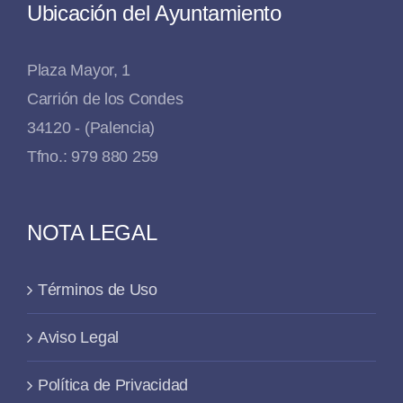
Ubicación del Ayuntamiento
Plaza Mayor, 1
Carrión de los Condes
34120 - (Palencia)
Tfno.: 979 880 259
NOTA LEGAL
Términos de Uso
Aviso Legal
Política de Privacidad