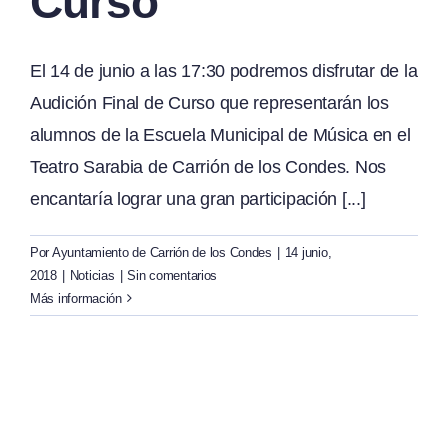
Curso
El 14 de junio a las 17:30 podremos disfrutar de la
Audición Final de Curso que representarán los
alumnos de la Escuela Municipal de Música en el
Teatro Sarabia de Carrión de los Condes. Nos
encantaría lograr una gran participación [...]
Por
Ayuntamiento de Carrión de los Condes
|
14 junio,
2018
|
Noticias
|
Sin comentarios
Más información