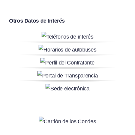
Otros Datos de Interés