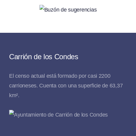
Carrión de los Condes
El censo actual está formado por casi 2200
carrioneses. Cuenta con una superficie de 63,37
km².