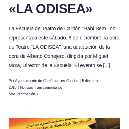
«LA ODISEA»
La Escuela de Teatro de Carrión "Rabí Sem Tob",
representará este sábado, 8 de diciembre, la obra
de Teatro "LA ODISEA", una adaptación de la
obra de Alberto Conejero, dirigida por Miguel
Mota, Director de la Escuela. El evento se [...]
Por
Ayuntamiento de Carrión de los Condes
|
5 diciembre,
2018
|
Noticias
|
Sin comentarios
Más información