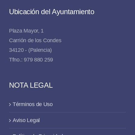
Ubicación del Ayuntamiento
Plaza Mayor, 1
Carrión de los Condes
34120 - (Palencia)
Tfno.: 979 880 259
NOTA LEGAL
Términos de Uso
Aviso Legal