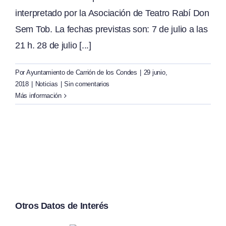
interpretado por la Asociación de Teatro Rabí Don
Sem Tob. La fechas previstas son: 7 de julio a las
21 h. 28 de julio [...]
Por
Ayuntamiento de Carrión de los Condes
|
29 junio,
2018
|
Noticias
|
Sin comentarios
Más información
Otros Datos de Interés