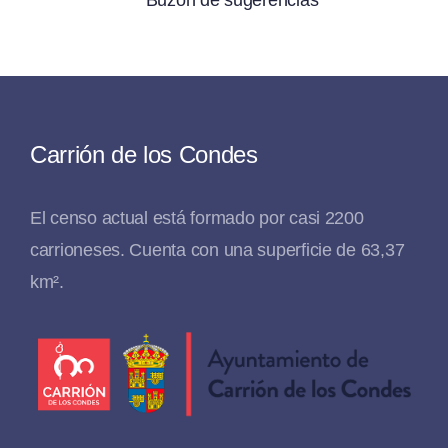
Carrión de los Condes
El censo actual está formado por casi 2200
carrioneses. Cuenta con una superficie de 63,37
km².