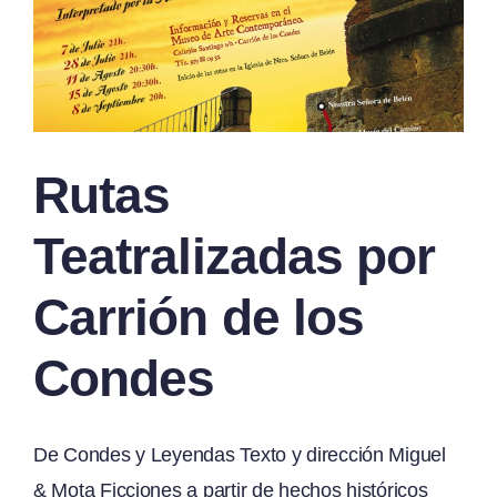
Rutas
Teatralizadas por
Carrión de los
Condes
De Condes y Leyendas Texto y dirección Miguel
& Mota Ficciones a partir de hechos históricos