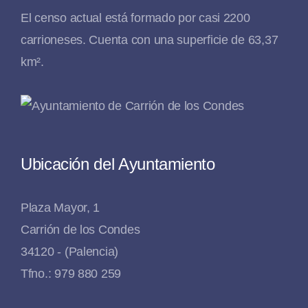
El censo actual está formado por casi 2200
carrioneses. Cuenta con una superficie de 63,37
km².
Ubicación del Ayuntamiento
Plaza Mayor, 1
Carrión de los Condes
34120 - (Palencia)
Tfno.: 979 880 259