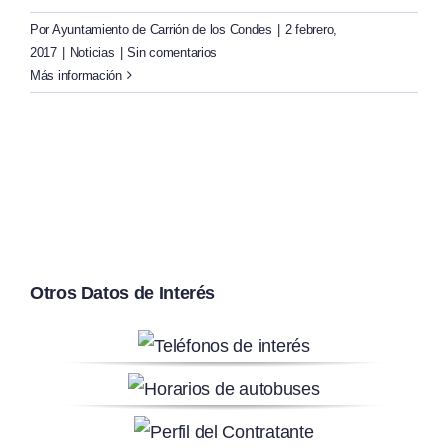
Por
Ayuntamiento de Carrión de los Condes
|
2 febrero,
2017
|
Noticias
|
Sin comentarios
Más información
Otros Datos de Interés