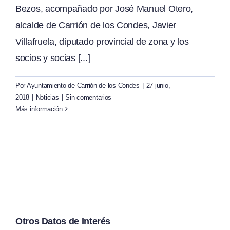
Bezos, acompañado por José Manuel Otero,
alcalde de Carrión de los Condes, Javier
Villafruela, diputado provincial de zona y los
socios y socias [...]
Por
Ayuntamiento de Carrión de los Condes
|
27 junio,
2018
|
Noticias
|
Sin comentarios
Más información
Otros Datos de Interés