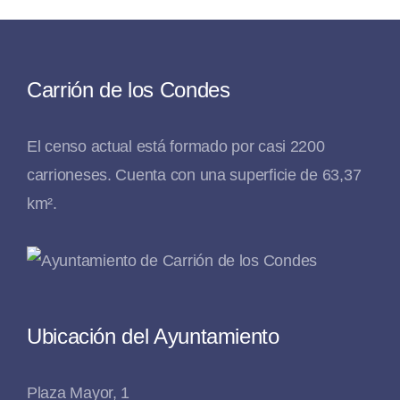
Carrión de los Condes
El censo actual está formado por casi 2200
carrioneses. Cuenta con una superficie de 63,37
km².
Ubicación del Ayuntamiento
Plaza Mayor, 1