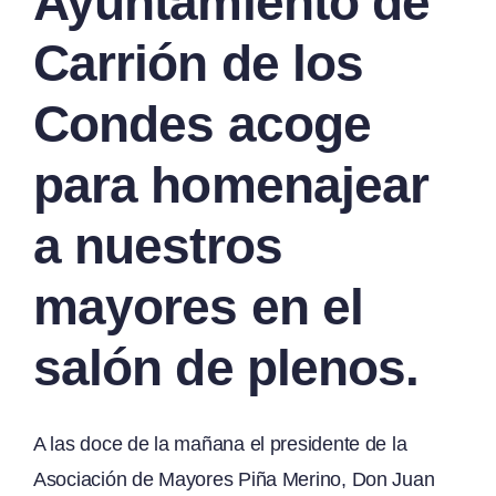
Ayuntamiento de
Carrión de los
Condes acoge
para homenajear
a nuestros
mayores en el
salón de plenos.
A las doce de la mañana el presidente de la
Asociación de Mayores Piña Merino, Don Juan