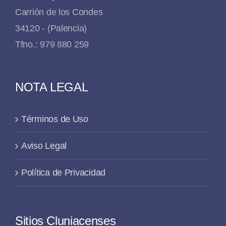
Carrión de los Condes
34120 - (Palencia)
Tfno.: 979 880 259
NOTA LEGAL
Términos de Uso
Aviso Legal
Política de Privacidad
Sitios Cluniacenses