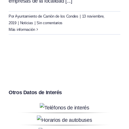
empresas de la localidad [...]
Por
Ayuntamiento de Carrión de los Condes
|
13 noviembre,
2019
|
Noticias
|
Sin comentarios
Más información
Otros Datos de Interés