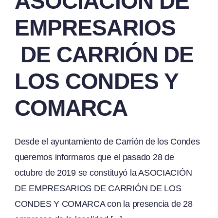
ASOCIACIÓN DE
EMPRESARIOS
DE CARRIÓN DE
LOS CONDES Y
COMARCA
Desde el ayuntamiento de Carrión de los Condes
queremos informaros que el pasado 28 de
octubre de 2019 se constituyó la ASOCIACIÓN
DE EMPRESARIOS DE CARRIÓN DE LOS
CONDES Y COMARCA con la presencia de 28