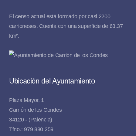
El censo actual está formado por casi 2200
carrioneses. Cuenta con una superficie de 63,37
km².
Ubicación del Ayuntamiento
Plaza Mayor, 1
Carrión de los Condes
34120 - (Palencia)
Tfno.: 979 880 259