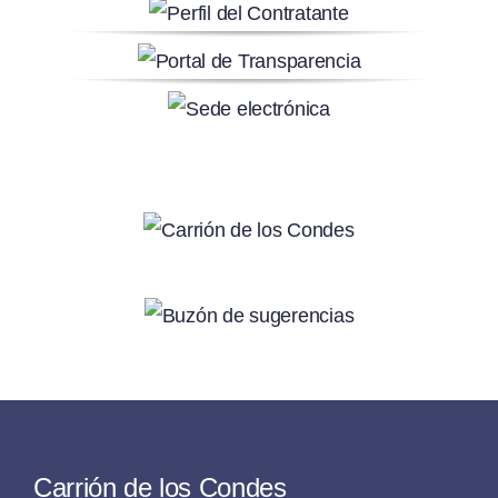
Carrión de los Condes