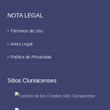
NOTA LEGAL
Términos de Uso
Aviso Legal
Política de Privacidad
Sitios Cluniacenses