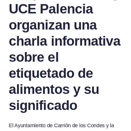
UCE Palencia
organizan una
charla informativa
sobre el
etiquetado de
alimentos y su
significado
El Ayuntamiento de Carrión de los Condes y la