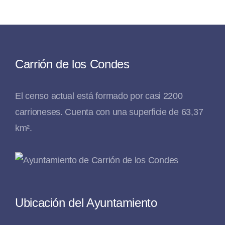
Carrión de los Condes
El censo actual está formado por casi 2200
carrioneses. Cuenta con una superficie de 63,37
km².
Ubicación del Ayuntamiento