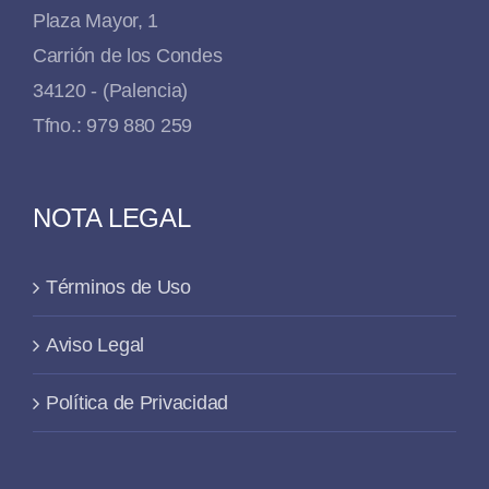
Plaza Mayor, 1
Carrión de los Condes
34120 - (Palencia)
Tfno.: 979 880 259
NOTA LEGAL
Términos de Uso
Aviso Legal
Política de Privacidad