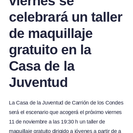
viernes se
celebrará un taller
de maquillaje
gratuito en la
Casa de la
Juventud
La Casa de la Juventud de Carrión de los Condes
será el escenario que acogerá el próximo viernes
11 de noviembre a las 19:30 h un taller de
maquillaje gratuito dirigido a jóvenes a partir de a