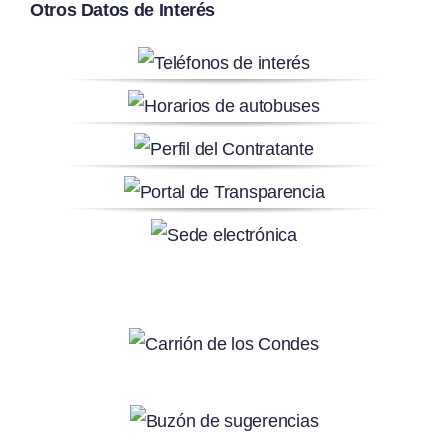
Otros Datos de Interés