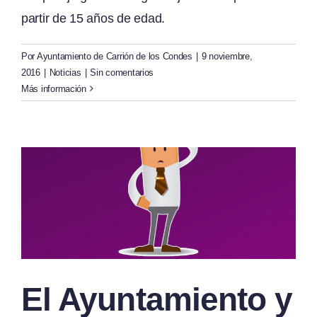
partir de 15 años de edad.
Por
Ayuntamiento de Carrión de los Condes
|
9 noviembre,
2016
|
Noticias
|
Sin comentarios
Más información
El Ayuntamiento y