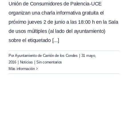
Unión de Consumidores de Palencia-UCE
organizan una charla informativa gratuita el
próximo jueves 2 de junio a las 18:00 h en la Sala
de usos múltiples (al lado del ayuntamiento)
sobre el etiquetado [...]
Por
Ayuntamiento de Carrión de los Condes
|
31 mayo,
2016
|
Noticias
|
Sin comentarios
Más información