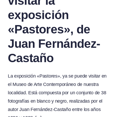
visitar la
exposición
«Pastores», de
Juan Fernández-
Castaño
La exposición «Pastores», ya se puede visitar en
el Museo de Arte Contemporáneo de nuestra
localidad. Está compuesta por un conjunto de 38
fotografías en blanco y negro, realizadas por el
autor Juan Fernández-Castaño entre los años