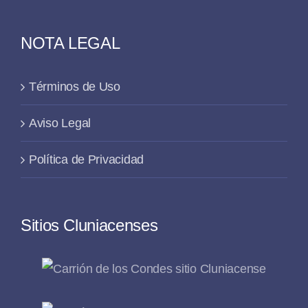
NOTA LEGAL
Términos de Uso
Aviso Legal
Política de Privacidad
Sitios Cluniacenses