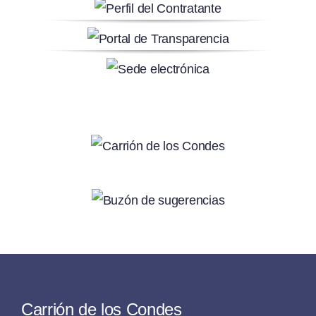
Carrión de los Condes