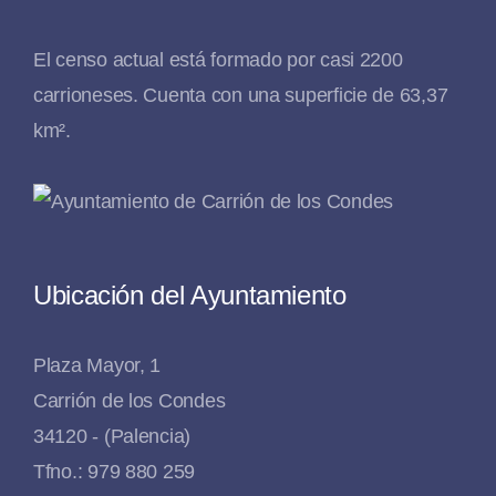
El censo actual está formado por casi 2200
carrioneses. Cuenta con una superficie de 63,37
km².
Ubicación del Ayuntamiento
Plaza Mayor, 1
Carrión de los Condes
34120 - (Palencia)
Tfno.: 979 880 259