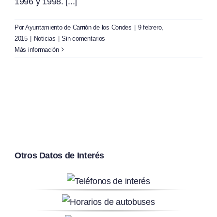
1996 y 1998. [...]
Por
Ayuntamiento de Carrión de los Condes
|
9 febrero,
2015
|
Noticias
|
Sin comentarios
Más información
Otros Datos de Interés