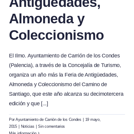
Antigüedades,
Almoneda y
Coleccionismo
El Ilmo. Ayuntamiento de Carrión de los Condes
(Palencia), a través de la Concejalía de Turismo,
organiza un año más la Feria de Antigüedades,
Almoneda y Coleccionismo del Camino de
Santiago, que este año alcanza su decimotercera
edición y que [...]
Por
Ayuntamiento de Carrión de los Condes
|
19 mayo,
2015
|
Noticias
|
Sin comentarios
Más información