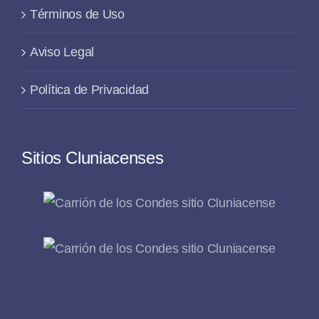
Términos de Uso
Aviso Legal
Política de Privacidad
Sitios Cluniacenses