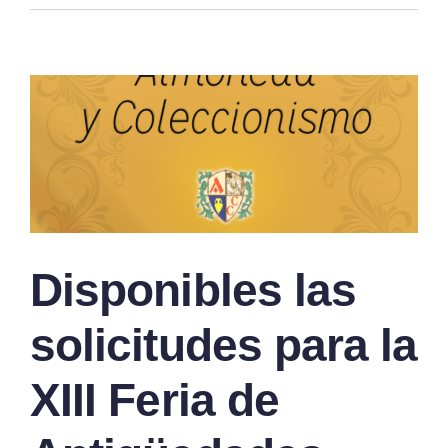
Disponibles las
solicitudes para la
XIII Feria de