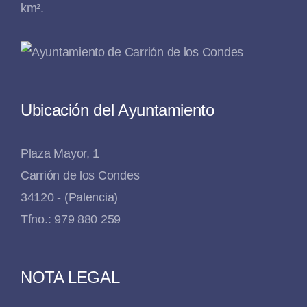
km².
Ubicación del Ayuntamiento
Plaza Mayor, 1
Carrión de los Condes
34120 - (Palencia)
Tfno.: 979 880 259
NOTA LEGAL