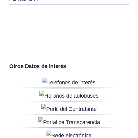
Otros Datos de Interés