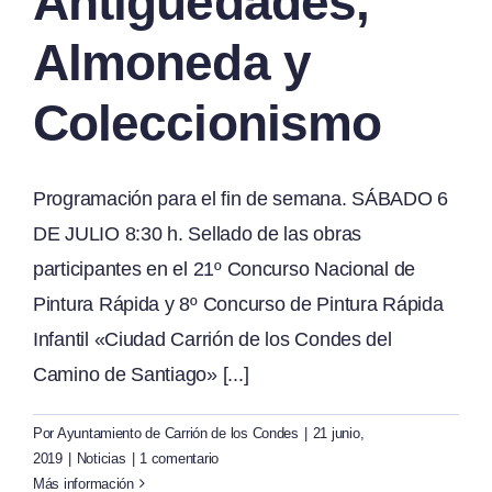
Antigüedades,
Almoneda y
Coleccionismo
Programación para el fin de semana. SÁBADO 6
DE JULIO 8:30 h. Sellado de las obras
participantes en el 21º Concurso Nacional de
Pintura Rápida y 8º Concurso de Pintura Rápida
Infantil «Ciudad Carrión de los Condes del
Camino de Santiago» [...]
Por
Ayuntamiento de Carrión de los Condes
|
21 junio,
2019
|
Noticias
|
1 comentario
Más información