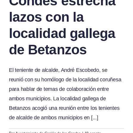
Condes estrecha
lazos con la
localidad gallega
de Betanzos
El teniente de alcalde, André Escobedo, se
reunió con su homólogo de la localidad coruñesa
para hablar de temas de colaboración entre
ambos municipios. La localidad gallega de
Betanzos acogió una reunión entre los tenientes
de alcalde de ambos municipios en [...]