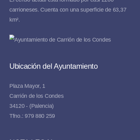
carrioneses. Cuenta con una superficie de 63,37
km².
Ubicación del Ayuntamiento
Plaza Mayor, 1
Carrión de los Condes
34120 - (Palencia)
Tfno.: 979 880 259