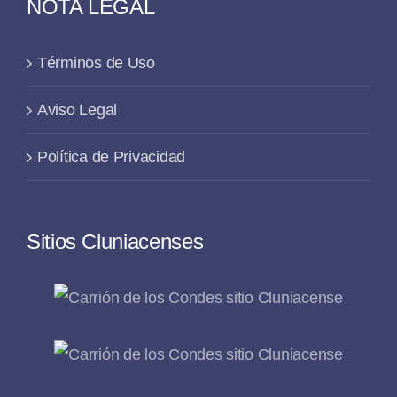
NOTA LEGAL
Términos de Uso
Aviso Legal
Política de Privacidad
Sitios Cluniacenses