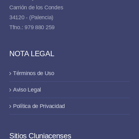
Carrión de los Condes
34120 - (Palencia)
Tfno.: 979 880 259
NOTA LEGAL
Términos de Uso
Aviso Legal
Política de Privacidad
Sitios Cluniacenses