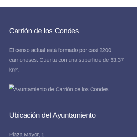
Carrión de los Condes
El censo actual está formado por casi 2200
carrioneses. Cuenta con una superficie de 63,37
km².
Ubicación del Ayuntamiento
Plaza Mayor, 1