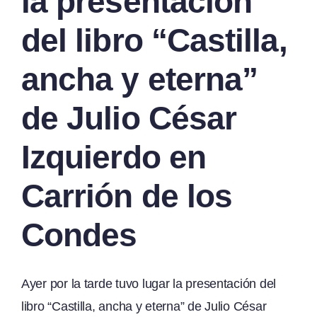
la presentación
del libro “Castilla,
ancha y eterna”
de Julio César
Izquierdo en
Carrión de los
Condes
Ayer por la tarde tuvo lugar la presentación del
libro “Castilla, ancha y eterna” de Julio César