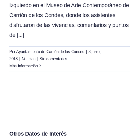
Izquierdo en el Museo de Arte Contemporáneo de
Carrión de los Condes, donde los asistentes
disfrutaron de las vivencias, comentarios y puntos
de [...]
Por
Ayuntamiento de Carrión de los Condes
|
8 junio,
2018
|
Noticias
|
Sin comentarios
Más información
Otros Datos de Interés