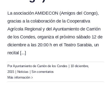
La asociación AMIDECON (Amigos del Congo),
gracias a la colaboración de la Cooperativa
Agrícola Regional y del Ayuntamiento de Carrión
de los Condes, organiza el próximo sábado 12 de
diciembre a las 20:00 h en el Teatro Sarabia, un
recital [...]
Por
Ayuntamiento de Carrión de los Condes
|
10 diciembre,
2015
|
Noticias
|
Sin comentarios
Más información