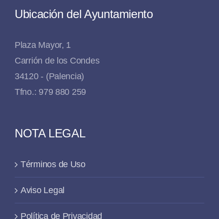
Ubicación del Ayuntamiento
Plaza Mayor, 1
Carrión de los Condes
34120 - (Palencia)
Tfno.: 979 880 259
NOTA LEGAL
Términos de Uso
Aviso Legal
Política de Privacidad