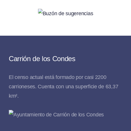
Carrión de los Condes
El censo actual está formado por casi 2200
carrioneses. Cuenta con una superficie de 63,37
km².