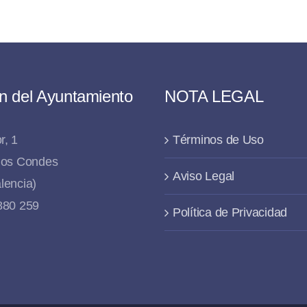
n del Ayuntamiento
NOTA LEGAL
r, 1
Términos de Uso
 los Condes
Aviso Legal
lencia)
 880 259
Política de Privacidad