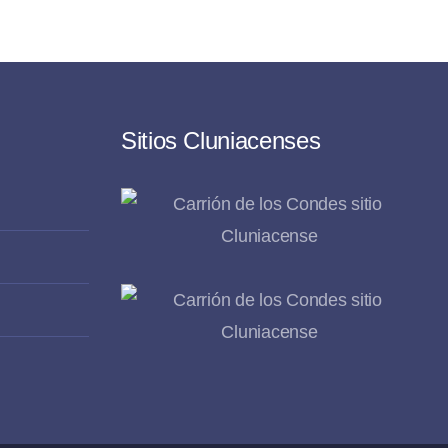
Sitios Cluniacenses