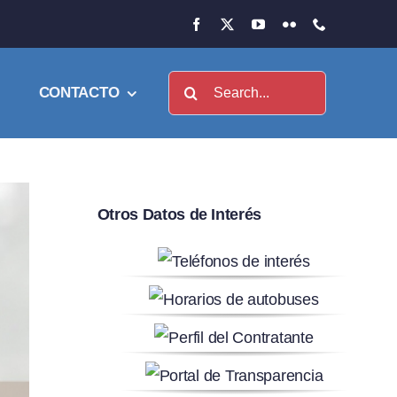
Buscar:
CONTACTO
Otros Datos de Interés