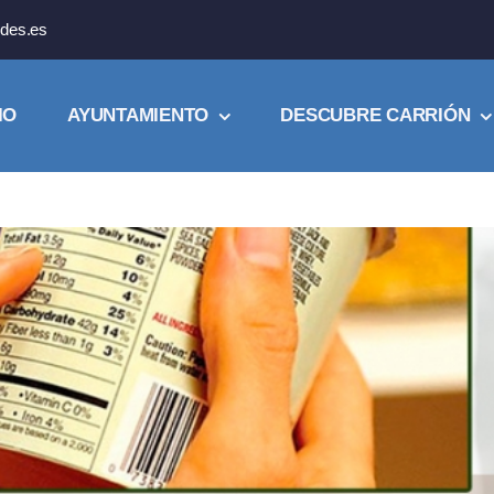
des.es
IO
AYUNTAMIENTO
DESCUBRE CARRIÓN