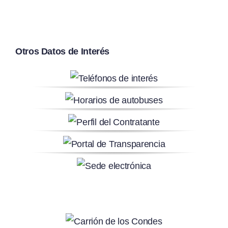
Otros Datos de Interés