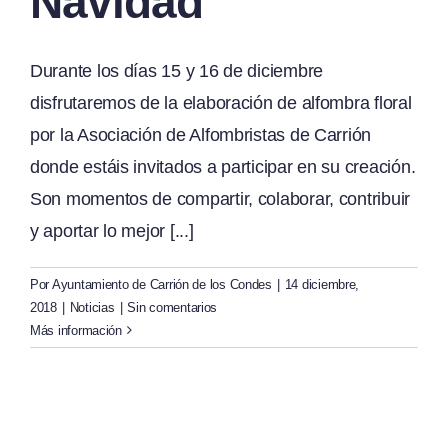
Navidad
Durante los días 15 y 16 de diciembre
disfrutaremos de la elaboración de alfombra floral
por la Asociación de Alfombristas de Carrión
donde estáis invitados a participar en su creación.
Son momentos de compartir, colaborar, contribuir
y aportar lo mejor [...]
Por
Ayuntamiento de Carrión de los Condes
|
14 diciembre,
2018
|
Noticias
|
Sin comentarios
Más información