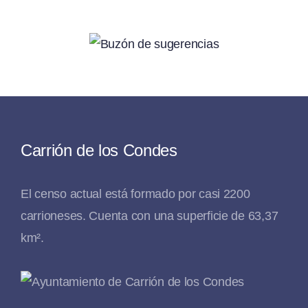
Carrión de los Condes
El censo actual está formado por casi 2200
carrioneses. Cuenta con una superficie de 63,37
km².