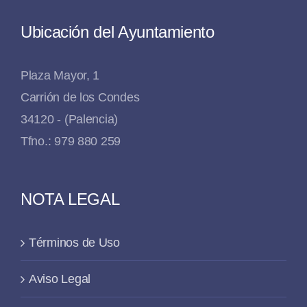
Ubicación del Ayuntamiento
Plaza Mayor, 1
Carrión de los Condes
34120 - (Palencia)
Tfno.: 979 880 259
NOTA LEGAL
Términos de Uso
Aviso Legal