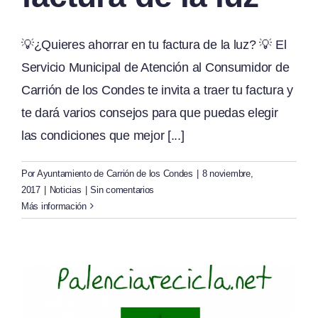
💡¿Quieres ahorrar en tu factura de la luz? 💡 El
Servicio Municipal de Atención al Consumidor de
Carrión de los Condes te invita a traer tu factura y
te dará varios consejos para que puedas elegir
las condiciones que mejor [...]
Por
Ayuntamiento de Carrión de los Condes
|
8 noviembre,
2017
|
Noticias
|
Sin comentarios
Más información