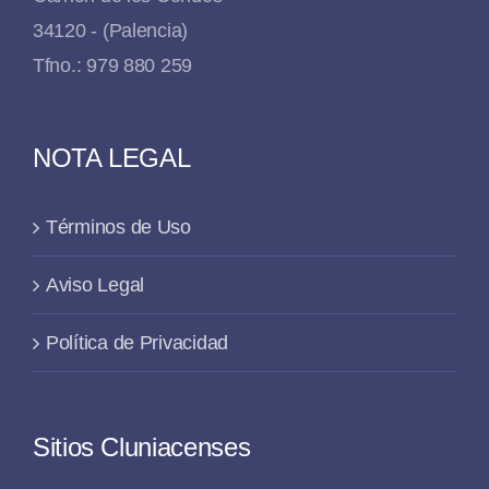
34120 - (Palencia)
Tfno.: 979 880 259
NOTA LEGAL
Términos de Uso
Aviso Legal
Política de Privacidad
Sitios Cluniacenses