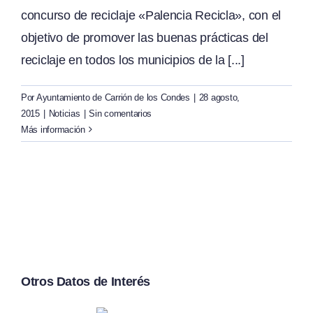
concurso de reciclaje «Palencia Recicla», con el
objetivo de promover las buenas prácticas del
reciclaje en todos los municipios de la [...]
Por
Ayuntamiento de Carrión de los Condes
|
28 agosto,
2015
|
Noticias
|
Sin comentarios
Más información
Otros Datos de Interés