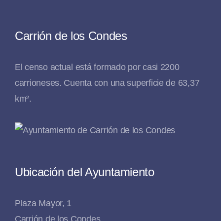
Carrión de los Condes
El censo actual está formado por casi 2200
carrioneses. Cuenta con una superficie de 63,37
km².
Ubicación del Ayuntamiento
Plaza Mayor, 1
Carrión de los Condes