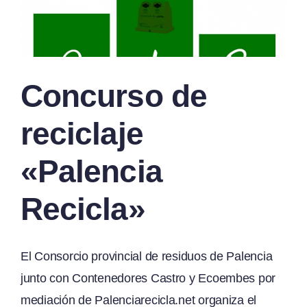
Concurso de
reciclaje
«Palencia
Recicla»
El Consorcio provincial de residuos de Palencia
junto con Contenedores Castro y Ecoembes por
mediación de Palenciarecicla.net organiza el