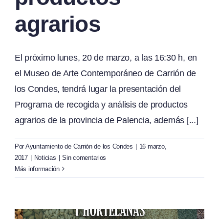
agrarios
El próximo lunes, 20 de marzo, a las 16:30 h, en
el Museo de Arte Contemporáneo de Carrión de
los Condes, tendrá lugar la presentación del
Programa de recogida y análisis de productos
agrarios de la provincia de Palencia, además [...]
Por
Ayuntamiento de Carrión de los Condes
|
16 marzo,
2017
|
Noticias
|
Sin comentarios
Más información