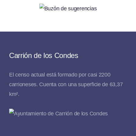
Carrión de los Condes
El censo actual está formado por casi 2200
carrioneses. Cuenta con una superficie de 63,37
km².