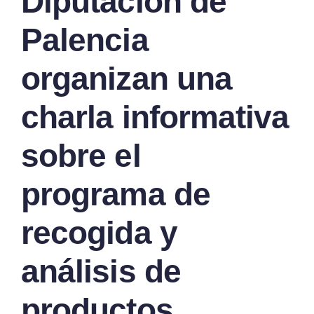
Diputación de
Palencia
organizan una
charla informativa
sobre el
programa de
recogida y
análisis de
productos