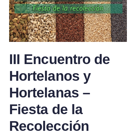
III Encuentro de
Hortelanos y
Hortelanas –
Fiesta de la
Recolección