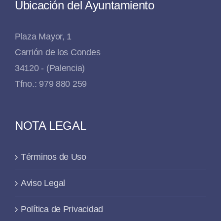
Ubicación del Ayuntamiento
Plaza Mayor, 1
Carrión de los Condes
34120 - (Palencia)
Tfno.: 979 880 259
NOTA LEGAL
Términos de Uso
Aviso Legal
Política de Privacidad