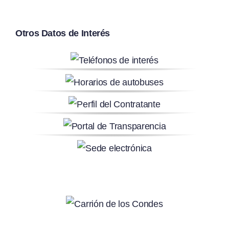
Otros Datos de Interés