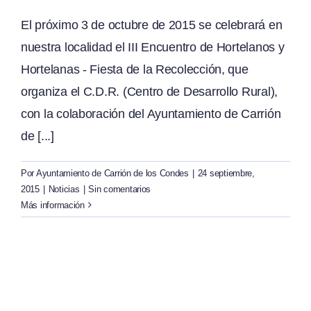
El próximo 3 de octubre de 2015 se celebrará en
nuestra localidad el III Encuentro de Hortelanos y
Hortelanas - Fiesta de la Recolección, que
organiza el C.D.R. (Centro de Desarrollo Rural),
con la colaboración del Ayuntamiento de Carrión
de [...]
Por
Ayuntamiento de Carrión de los Condes
|
24 septiembre,
2015
|
Noticias
|
Sin comentarios
Más información