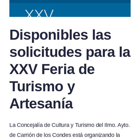
Disponibles las
solicitudes para la
XXV Feria de
Turismo y
Artesanía
La Concejalía de Cultura y Turismo del Ilmo. Ayto.
de Carrión de los Condes está organizando la