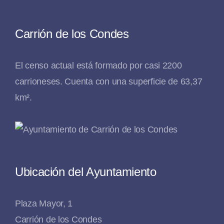
Carrión de los Condes
El censo actual está formado por casi 2200
carrioneses. Cuenta con una superficie de 63,37
km².
Ubicación del Ayuntamiento
Plaza Mayor, 1
Carrión de los Condes