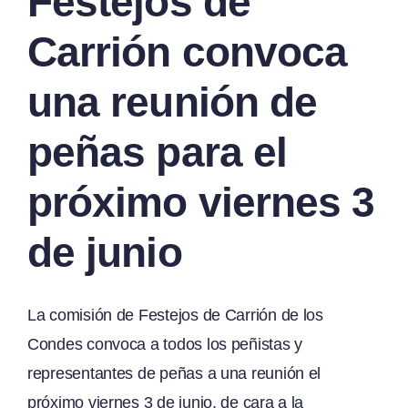
Festejos de
Carrión convoca
una reunión de
peñas para el
próximo viernes 3
de junio
La comisión de Festejos de Carrión de los
Condes convoca a todos los peñistas y
representantes de peñas a una reunión el
próximo viernes 3 de junio, de cara a la