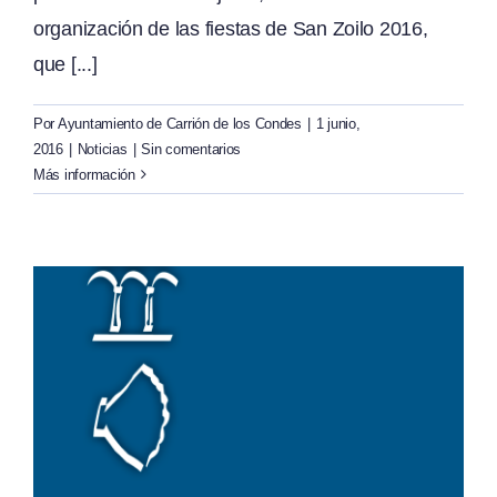
organización de las fiestas de San Zoilo 2016,
que [...]
Por
Ayuntamiento de Carrión de los Condes
|
1 junio,
2016
|
Noticias
|
Sin comentarios
Más información