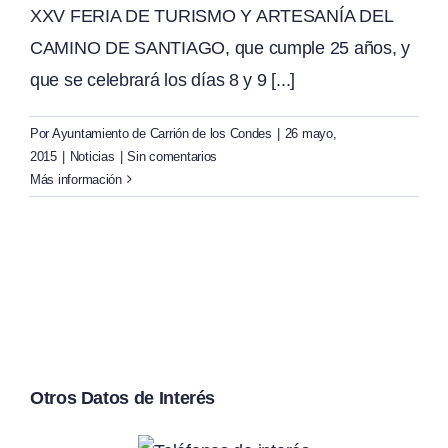
XXV FERIA DE TURISMO Y ARTESANÍA DEL
CAMINO DE SANTIAGO, que cumple 25 años, y
que se celebrará los días 8 y 9 [...]
Por
Ayuntamiento de Carrión de los Condes
|
26 mayo,
2015
|
Noticias
|
Sin comentarios
Más información
Otros Datos de Interés