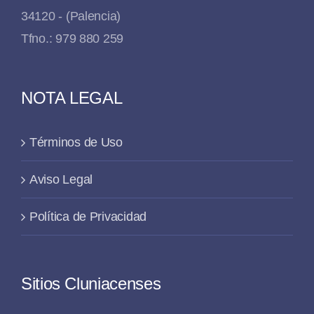
34120 - (Palencia)
Tfno.: 979 880 259
NOTA LEGAL
Términos de Uso
Aviso Legal
Política de Privacidad
Sitios Cluniacenses