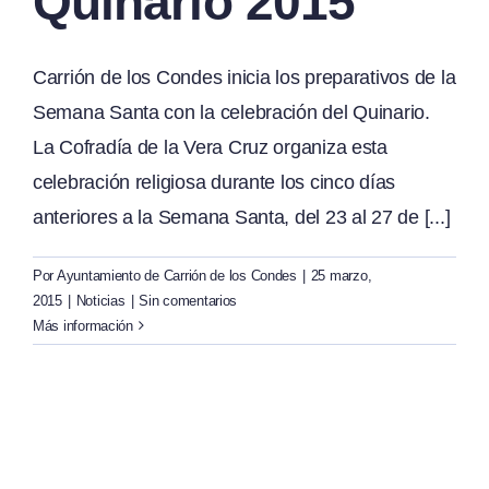
Quinario 2015
Carrión de los Condes inicia los preparativos de la
Semana Santa con la celebración del Quinario.
La Cofradía de la Vera Cruz organiza esta
celebración religiosa durante los cinco días
anteriores a la Semana Santa, del 23 al 27 de [...]
Por
Ayuntamiento de Carrión de los Condes
|
25 marzo,
2015
|
Noticias
|
Sin comentarios
Más información