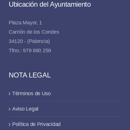
Ubicación del Ayuntamiento
Plaza Mayor, 1
Carrión de los Condes
34120 - (Palencia)
Tfno.: 979 880 259
NOTA LEGAL
Términos de Uso
Aviso Legal
Política de Privacidad