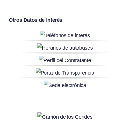
Otros Datos de Interés