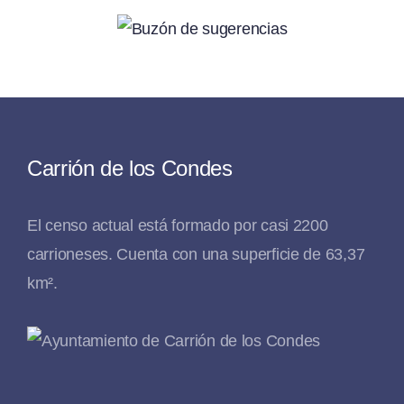
Carrión de los Condes
El censo actual está formado por casi 2200
carrioneses. Cuenta con una superficie de 63,37
km².