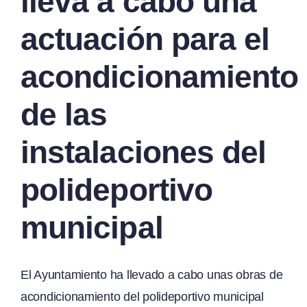
lleva a cabo una
actuación para el
acondicionamiento
de las
instalaciones del
polideportivo
municipal
El Ayuntamiento ha llevado a cabo unas obras de
acondicionamiento del polideportivo municipal