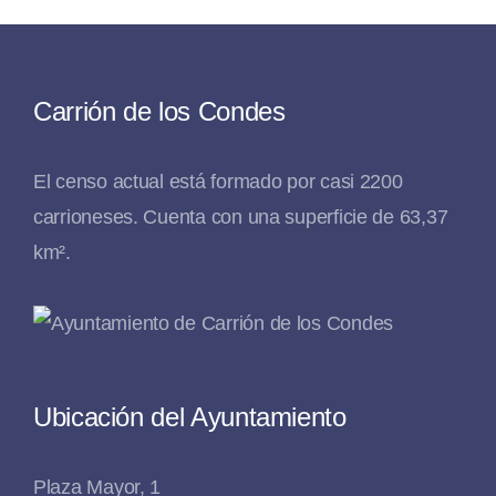
Carrión de los Condes
El censo actual está formado por casi 2200
carrioneses. Cuenta con una superficie de 63,37
km².
Ubicación del Ayuntamiento
Plaza Mayor, 1