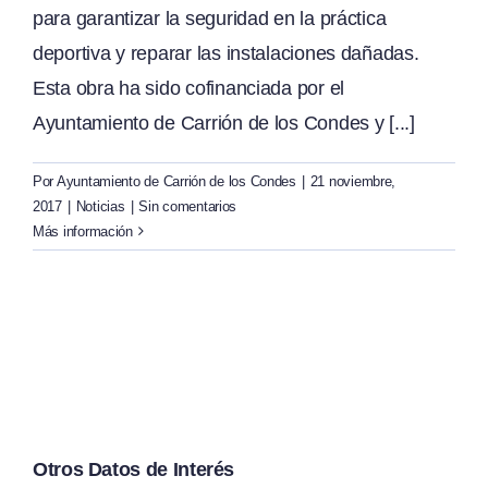
para garantizar la seguridad en la práctica
deportiva y reparar las instalaciones dañadas.
Esta obra ha sido cofinanciada por el
Ayuntamiento de Carrión de los Condes y [...]
Por
Ayuntamiento de Carrión de los Condes
|
21 noviembre,
2017
|
Noticias
|
Sin comentarios
Más información
Otros Datos de Interés