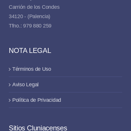
Carrión de los Condes
34120 - (Palencia)
Tfno.: 979 880 259
NOTA LEGAL
Términos de Uso
Aviso Legal
Política de Privacidad
Sitios Cluniacenses