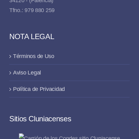
34120 - (Palencia)
Tfno.: 979 880 259
NOTA LEGAL
Términos de Uso
Aviso Legal
Política de Privacidad
Sitios Cluniacenses