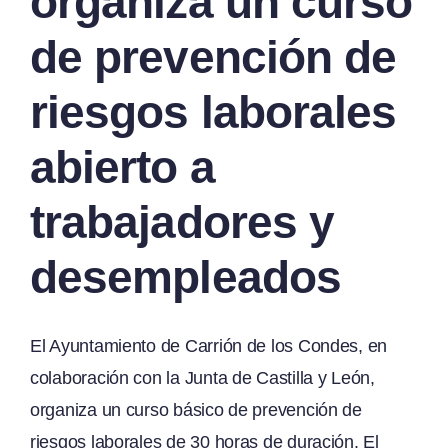
organiza un curso
de prevención de
riesgos laborales
abierto a
trabajadores y
desempleados
El Ayuntamiento de Carrión de los Condes, en
colaboración con la Junta de Castilla y León,
organiza un curso básico de prevención de
riesgos laborales de 30 horas de duración. El