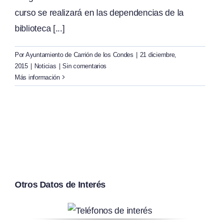
curso se realizará en las dependencias de la
biblioteca [...]
Por
Ayuntamiento de Carrión de los Condes
|
21 diciembre,
2015
|
Noticias
|
Sin comentarios
Más información
Otros Datos de Interés