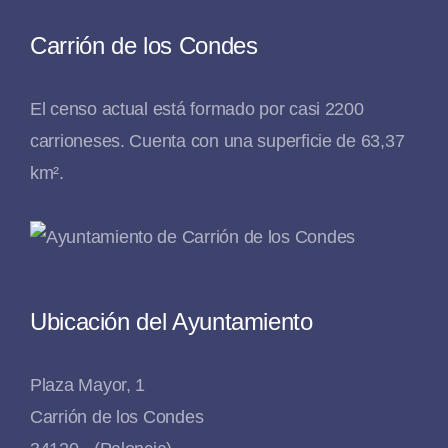
Carrión de los Condes
El censo actual está formado por casi 2200
carrioneses. Cuenta con una superficie de 63,37
km².
Ubicación del Ayuntamiento
Plaza Mayor, 1
Carrión de los Condes