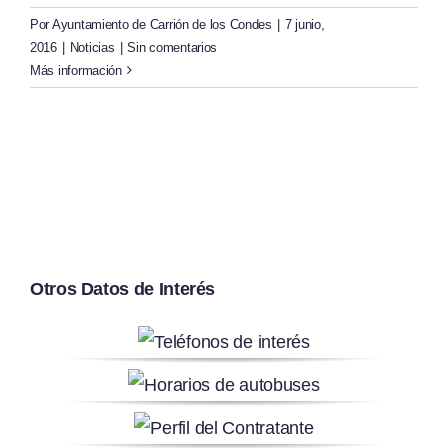
Por
Ayuntamiento de Carrión de los Condes
|
7 junio,
2016
|
Noticias
|
Sin comentarios
Más información
Otros Datos de Interés