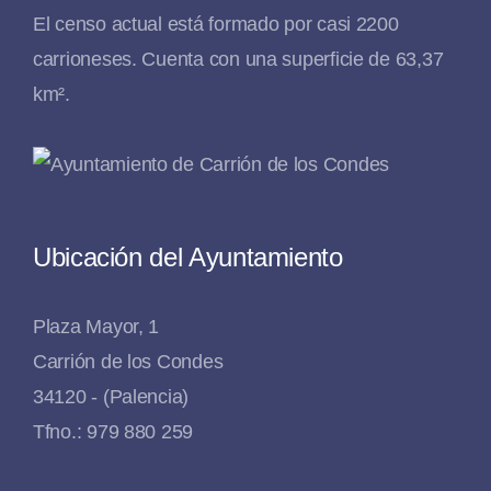
El censo actual está formado por casi 2200
carrioneses. Cuenta con una superficie de 63,37
km².
Ubicación del Ayuntamiento
Plaza Mayor, 1
Carrión de los Condes
34120 - (Palencia)
Tfno.: 979 880 259