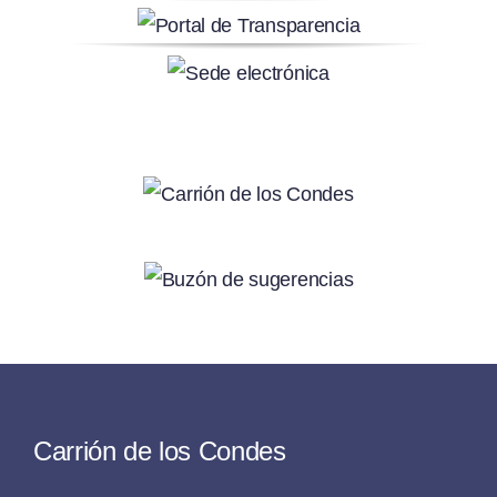
Carrión de los Condes