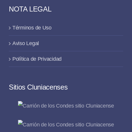
NOTA LEGAL
Términos de Uso
Aviso Legal
Política de Privacidad
Sitios Cluniacenses