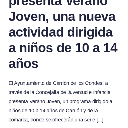
presenta Verano
Joven, una nueva
actividad dirigida
a niños de 10 a 14
años
El Ayuntamiento de Carrión de los Condes, a
través de la Concejalía de Juventud e Infancia
presenta Verano Joven, un programa dirigido a
niños de 10 a 14 años de Carrión y de la
comarca, donde se ofrecerán una serie [...]