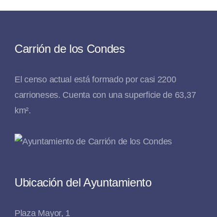
Carrión de los Condes
El censo actual está formado por casi 2200
carrioneses. Cuenta con una superficie de 63,37
km².
Ubicación del Ayuntamiento
Plaza Mayor, 1