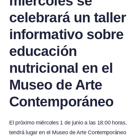
miércoles se
celebrará un taller
informativo sobre
educación
nutricional en el
Museo de Arte
Contemporáneo
El próximo miércoles 1 de junio a las 18:00 horas,
tendrá lugar en el Museo de Arte Contemporáneo