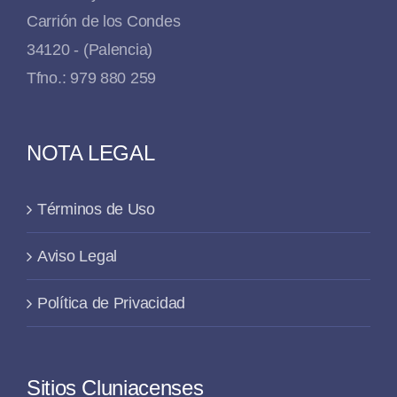
Carrión de los Condes
34120 - (Palencia)
Tfno.: 979 880 259
NOTA LEGAL
Términos de Uso
Aviso Legal
Política de Privacidad
Sitios Cluniacenses