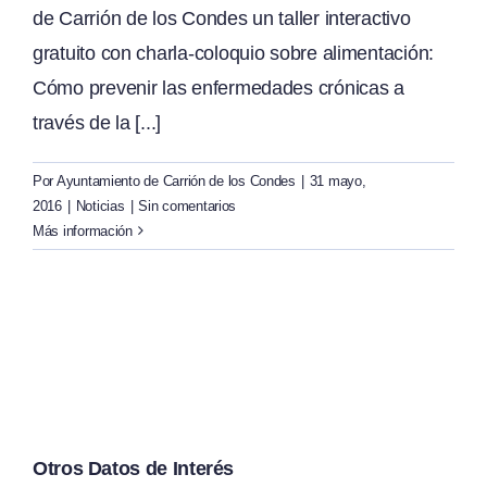
de Carrión de los Condes un taller interactivo
gratuito con charla-coloquio sobre alimentación:
Cómo prevenir las enfermedades crónicas a
través de la [...]
Por
Ayuntamiento de Carrión de los Condes
|
31 mayo,
2016
|
Noticias
|
Sin comentarios
Más información
Otros Datos de Interés