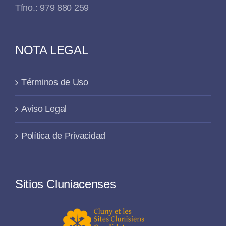
Tfno.: 979 880 259
NOTA LEGAL
Términos de Uso
Aviso Legal
Política de Privacidad
Sitios Cluniacenses