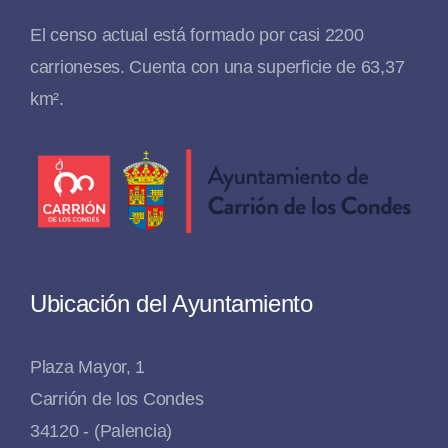
El censo actual está formado por casi 2200
carrioneses. Cuenta con una superficie de 63,37
km².
Ubicación del Ayuntamiento
Plaza Mayor, 1
Carrión de los Condes
34120 - (Palencia)