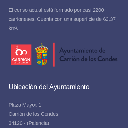
El censo actual está formado por casi 2200
carrioneses. Cuenta con una superficie de 63,37
km².
Ubicación del Ayuntamiento
Plaza Mayor, 1
Carrión de los Condes
34120 - (Palencia)