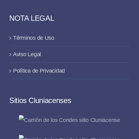
NOTA LEGAL
Términos de Uso
Aviso Legal
Política de Privacidad
Sitios Cluniacenses