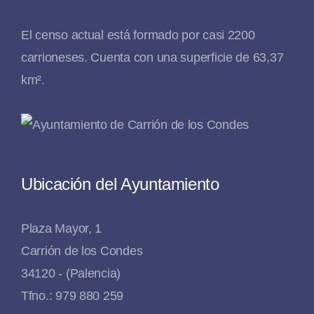
El censo actual está formado por casi 2200
carrioneses. Cuenta con una superficie de 63,37
km².
Ubicación del Ayuntamiento
Plaza Mayor, 1
Carrión de los Condes
34120 - (Palencia)
Tfno.: 979 880 259