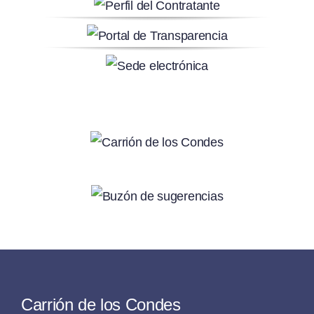
Carrión de los Condes