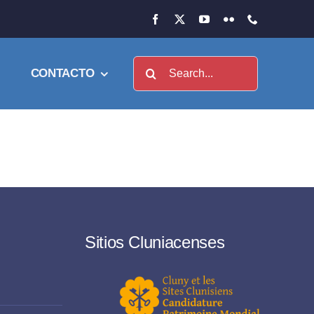
Buscar:
CONTACTO
Sitios Cluniacenses