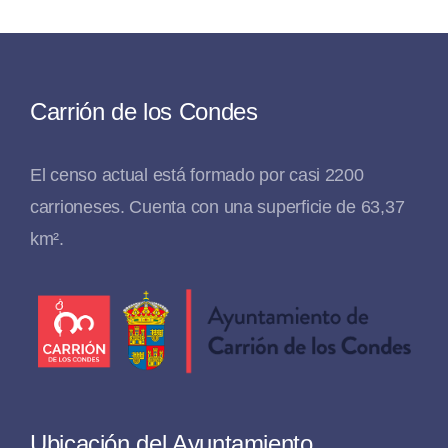
Carrión de los Condes
El censo actual está formado por casi 2200
carrioneses. Cuenta con una superficie de 63,37
km².
Ubicación del Ayuntamiento