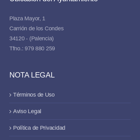
Plaza Mayor, 1
Carrión de los Condes
34120 - (Palencia)
Tfno.: 979 880 259
NOTA LEGAL
Términos de Uso
Aviso Legal
Política de Privacidad