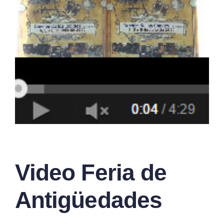
Video Feria de
Antigüedades